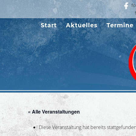
fo
Start
Aktuelles
Termine
« Alle Veranstaltungen
Diese Veranstaltung hat bereits stattgefunden