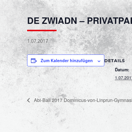
DE ZWIADN – PRIVATPA
1.07.2017
Zum Kalender hinzufügen
DETAILS
Datum:
1.07.201
Abi-Ball 2017 Dominicus-von-Linprun-Gymnas