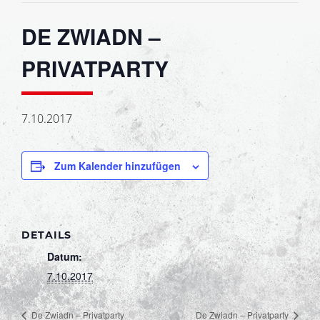
DE ZWIADN –
PRIVATPARTY
7.10.2017
Zum Kalender hinzufügen
DETAILS
Datum:
7.10.2017
De Zwiadn – Privatparty
De Zwiadn – Privatparty