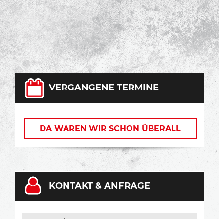
VERGANGENE TERMINE
DA WAREN WIR SCHON ÜBERALL
KONTAKT & ANFRAGE