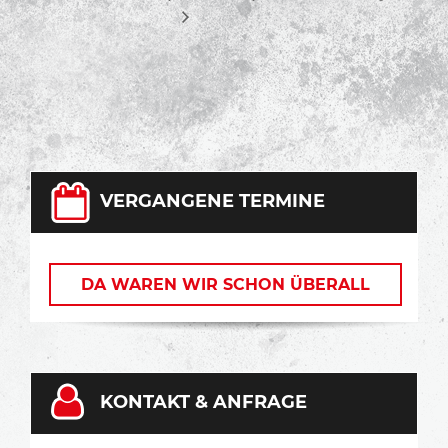
VERGANGENE TERMINE
DA WAREN WIR SCHON ÜBERALL
KONTAKT & ANFRAGE