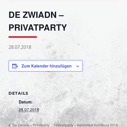
DE ZWIADN –
PRIVATPARTY
28.07.2018
Zum Kalender hinzufügen
DETAILS
Datum:
28.07.2018
Festzeltparty – Heimatfest Kollnburg 2018
De Zwiadn – Privatparty