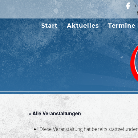
fo
Start
Aktuelles
Termine
« Alle Veranstaltungen
Diese Veranstaltung hat bereits stattgefunden