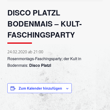
DISCO PLATZL
BODENMAIS – KULT-
FASCHINGSPARTY
24.02.2020 ab 21:00
Rosenmontags-Faschingsparty; der Kult in
Bodenmais:
Disco Platzl
Zum Kalender hinzufügen