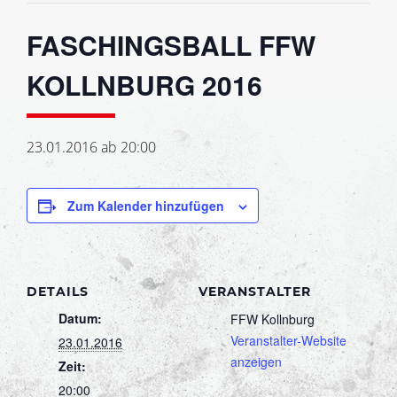
FASCHINGSBALL FFW
KOLLNBURG 2016
23.01.2016 ab 20:00
Zum Kalender hinzufügen
DETAILS
VERANSTALTER
Datum:
FFW Kollnburg
Veranstalter-Website
23.01.2016
anzeigen
Zeit:
20:00