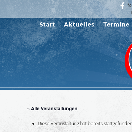
fo
Start
Aktuelles
Termine
« Alle Veranstaltungen
Diese Veranstaltung hat bereits stattgefunden