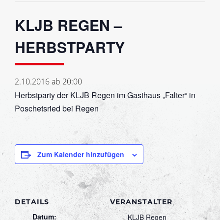
KLJB REGEN –
HERBSTPARTY
2.10.2016 ab 20:00
Herbstparty der KLJB Regen im Gasthaus „Falter“ in
Poschetsried bei Regen
Zum Kalender hinzufügen
DETAILS
VERANSTALTER
Datum:
KLJB Regen