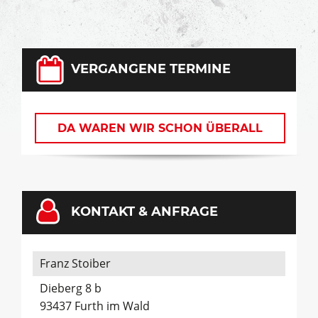
VERGANGENE TERMINE
DA WAREN WIR SCHON ÜBERALL
KONTAKT & ANFRAGE
Franz Stoiber
Dieberg 8 b
93437 Furth im Wald