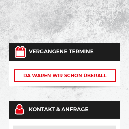
VERGANGENE TERMINE
DA WAREN WIR SCHON ÜBERALL
KONTAKT & ANFRAGE