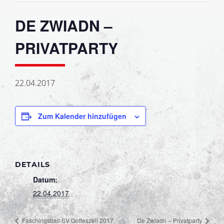
DE ZWIADN –
PRIVATPARTY
22.04.2017
Zum Kalender hinzufügen
DETAILS
Datum:
22.04.2017
Faschingsball SV Gotteszell 2017
De Zwiadn – Privatparty