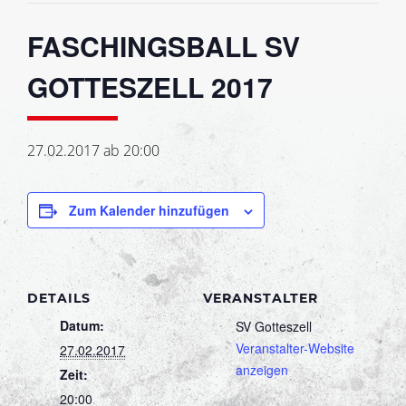
FASCHINGSBALL SV
GOTTESZELL 2017
27.02.2017 ab 20:00
Zum Kalender hinzufügen
DETAILS
VERANSTALTER
Datum:
SV Gotteszell
Veranstalter-Website
27.02.2017
anzeigen
Zeit:
20:00